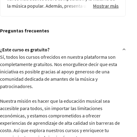
la música popular. Además, presenta un pódcast en el
Mostrar más
que entrevista a músicos y explora sus procesos
creativos.
Preguntas frecuentes
¿Este curso es gratuito?
Sí, todos los cursos ofrecidos en nuestra plataforma son
completamente gratuitos. Nos enorgullece decir que esta
iniciativa es posible gracias al apoyo generoso de una
comunidad dedicada de amantes de la música y
patrocinadores.
Nuestra misión es hacer que la educación musical sea
accesible para todos, sin importar las limitaciones
económicas, y estamos comprometidos a ofrecer
experiencias de aprendizaje de alta calidad sin barreras de
costo. Así que explora nuestros cursos y enriquece tu