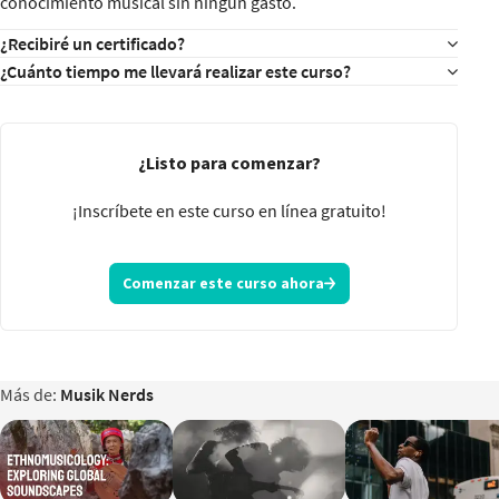
conocimiento musical sin ningún gasto.
¿Recibiré un certificado?
¿Cuánto tiempo me llevará realizar este curso?
¿Listo para comenzar?
¡Inscríbete en este curso en línea gratuito!
Comenzar este curso ahora
Más de:
Musik Nerds