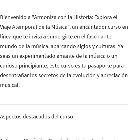
Bienvenido a "Armoniza con la Historia: Explora el
Viaje Atemporal de la Música", un encantador curso en
línea que te invita a sumergirte en el fascinante
mundo de la música, abarcando siglos y culturas. Ya
seas un experimentado amante de la música o un
curioso principiante, este curso es tu pasaporte para
desentrañar los secretos de la evolución y apreciación
musical.
Aspectos destacados del curso: