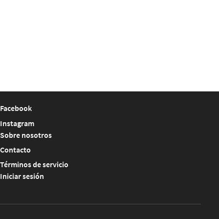
Facebook
Instagram
Sobre nosotros
Contacto
Términos de servicio
Iniciar sesión