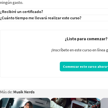
ningún gasto.
¿Recibiré un certificado?
¿Cuánto tiempo me llevará realizar este curso?
¿Listo para comenzar?
¡Inscríbete en este curso en línea 
Comenzar este curso ahora
Más de:
Musik Nerds