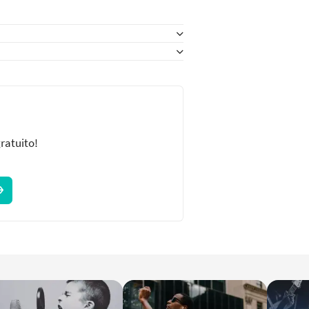
gratuito!