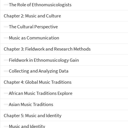
The Role of Ethnomusicologists
Chapter 2: Music and Culture
The Cultural Perspective
Music as Communication
Chapter 3: Fieldwork and Research Methods
Fieldwork in Ethnomusicology Gain
Collecting and Analyzing Data
Chapter 4: Global Music Traditions
African Music Traditions Explore
Asian Music Traditions
Chapter 5: Music and Identity
Music and Identity