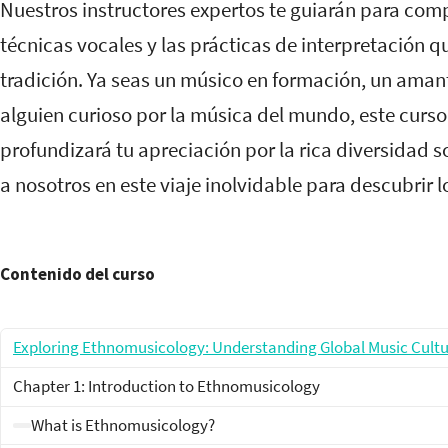
Nuestros instructores expertos te guiarán para comp
técnicas vocales y las prácticas de interpretación 
tradición. Ya seas un músico en formación, un aman
alguien curioso por la música del mundo, este curso
profundizará tu apreciación por la rica diversidad
a nosotros en este viaje inolvidable para descubrir 
Contenido del curso
Exploring Ethnomusicology: Understanding Global Music Cultu
Chapter 1: Introduction to Ethnomusicology
What is Ethnomusicology?