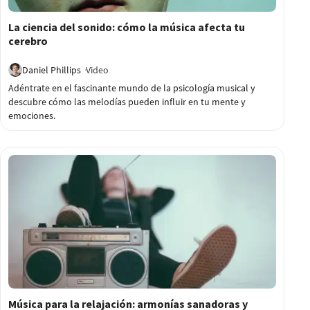
12:02
La ciencia del sonido: cómo la música afecta tu
cerebro
Daniel Phillips
Video
Adéntrate en el fascinante mundo de la psicología musical y
descubre cómo las melodías pueden influir en tu mente y
emociones.
1:00:01
Música para la relajación: armonías sanadoras y