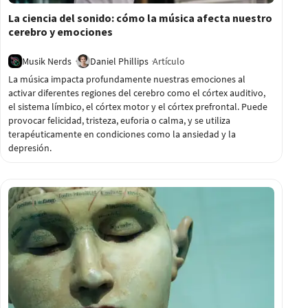
La ciencia del sonido: cómo la música afecta nuestro
cerebro y emociones
Musik Nerds
Daniel Phillips
Artículo
La música impacta profundamente nuestras emociones al
activar diferentes regiones del cerebro como el córtex auditivo,
el sistema límbico, el córtex motor y el córtex prefrontal. Puede
provocar felicidad, tristeza, euforia o calma, y se utiliza
terapéuticamente en condiciones como la ansiedad y la
depresión.