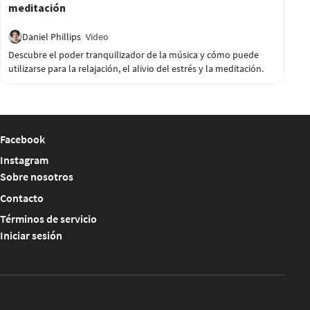
meditación
Daniel Phillips
Video
Descubre el poder tranquilizador de la música y cómo puede
utilizarse para la relajación, el alivio del estrés y la meditación.
Facebook
Instagram
Sobre nosotros
Contacto
Términos de servicio
Iniciar sesión