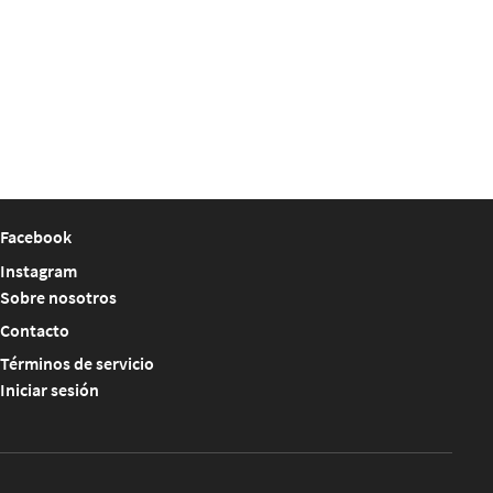
Facebook
Instagram
Sobre nosotros
Contacto
Términos de servicio
Iniciar sesión