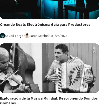
6:50
Creando Beats Electrónicos: Guía para Productores
Sound Forge
Sarah Mitchell
31/08/2023
2:24
Exploración de la Música Mundial: Descubriendo Sonidos
Globales