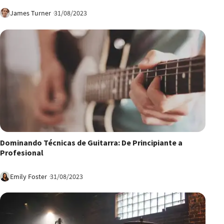
James Turner
31/08/2023
12:01
Dominando Técnicas de Guitarra: De Principiante a
Profesional
Emily Foster
31/08/2023