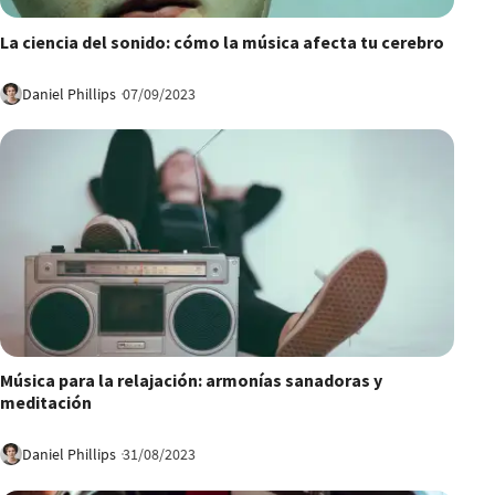
12:02
La ciencia del sonido: cómo la música afecta tu cerebro
Daniel Phillips
07/09/2023
1:00:01
Música para la relajación: armonías sanadoras y
meditación
Daniel Phillips
31/08/2023