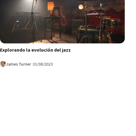
17:52
Explorando la evolución del jazz
James Turner
31/08/2023