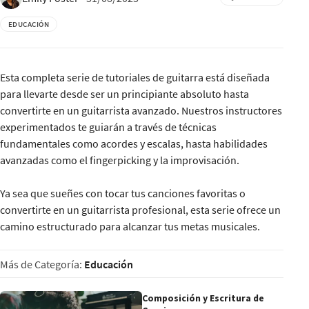
EDUCACIÓN
Esta completa serie de tutoriales de guitarra está diseñada
para llevarte desde ser un principiante absoluto hasta
convertirte en un guitarrista avanzado. Nuestros instructores
experimentados te guiarán a través de técnicas
fundamentales como acordes y escalas, hasta habilidades
avanzadas como el fingerpicking y la improvisación.
Ya sea que sueñes con tocar tus canciones favoritas o
convertirte en un guitarrista profesional, esta serie ofrece un
camino estructurado para alcanzar tus metas musicales.
Más de Categoría:
Educación
Composición y Escritura de