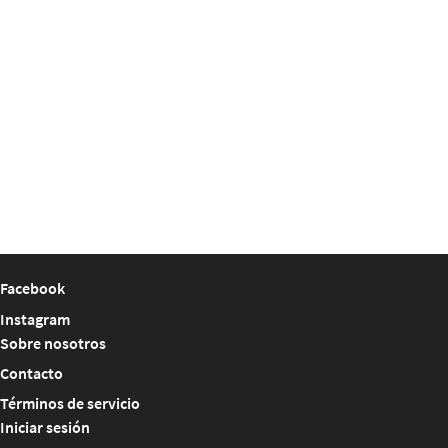
Facebook
Instagram
Sobre nosotros
Contacto
Términos de servicio
Iniciar sesión